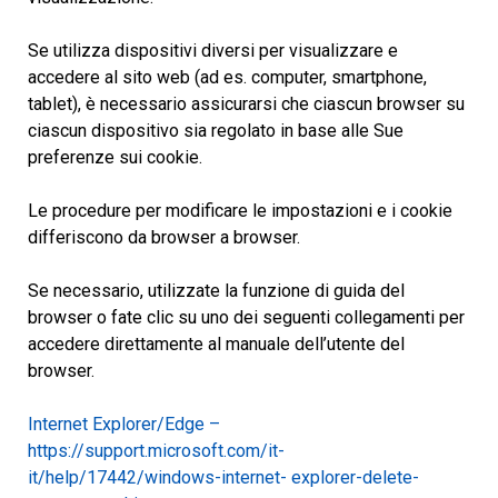
Se utilizza dispositivi diversi per visualizzare e
accedere al sito web (ad es. computer, smartphone,
tablet), è necessario assicurarsi che ciascun browser su
ciascun dispositivo sia regolato in base alle Sue
preferenze sui cookie.
Le procedure per modificare le impostazioni e i cookie
differiscono da browser a browser.
Se necessario, utilizzate la funzione di guida del
browser o fate clic su uno dei seguenti collegamenti per
accedere direttamente al manuale dell’utente del
browser.
Internet Explorer/Edge –
https://support.microsoft.com/it-
it/help/17442/windows-internet- explorer-delete-