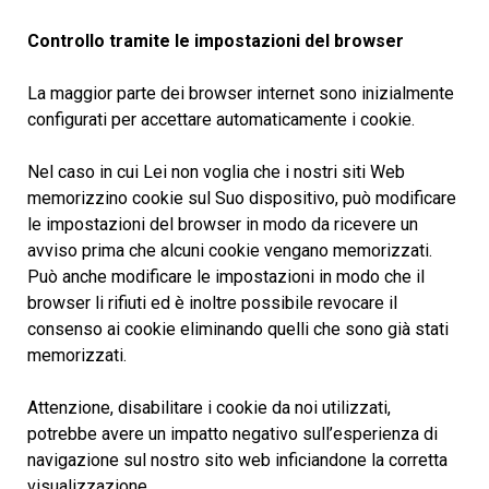
Controllo tramite le impostazioni del browser
La maggior parte dei browser internet sono inizialmente
configurati per accettare automaticamente i cookie.
Nel caso in cui Lei non voglia che i nostri siti Web
memorizzino cookie sul Suo dispositivo, può modificare
le impostazioni del browser in modo da ricevere un
avviso prima che alcuni cookie vengano memorizzati.
Può anche modificare le impostazioni in modo che il
browser li rifiuti ed è inoltre possibile revocare il
consenso ai cookie eliminando quelli che sono già stati
memorizzati.
Attenzione, disabilitare i cookie da noi utilizzati,
potrebbe avere un impatto negativo sull’esperienza di
navigazione sul nostro sito web inficiandone la corretta
visualizzazione.