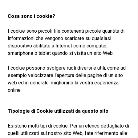
Cosa sono i cookie?
I cookie sono piccoli file contenenti piccole quantità di
informazioni che vengono scaricate su qualsiasi
dispositivo abilitato a Internet come computer,
smartphone o tablet quando si visita un sito Web.
I cookie possono svolgere ruoli diversi e utili, come ad
esempio velocizzare l’apertura delle pagine di un sito
web ed in generale, migliorano la vostra esperienza
online.
Tipologie di Cookie utilizzati da questo sito
Esistono molti tipi di cookie. Per un elenco dettagliato di
quelli utilizzati sul nostro sito Web, fate riferimento alle