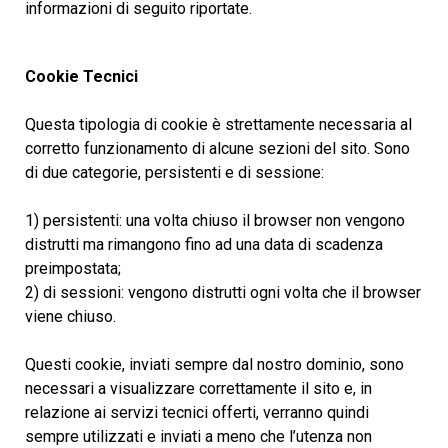
informazioni di seguito riportate.
Cookie Tecnici
Questa tipologia di cookie è strettamente necessaria al
HOME
corretto funzionamento di alcune sezioni del sito. Sono
di due categorie, persistenti e di sessione:
THE
1) persistenti: una volta chiuso il browser non vengono
WINERY
distrutti ma rimangono fino ad una data di scadenza
preimpostata;
WINES
2) di sessioni: vengono distrutti ogni volta che il browser
viene chiuso.
VISITS
Questi cookie, inviati sempre dal nostro dominio, sono
necessari a visualizzare correttamente il sito e, in
relazione ai servizi tecnici offerti, verranno quindi
HOSPITALITY
sempre utilizzati e inviati a meno che l’utenza non