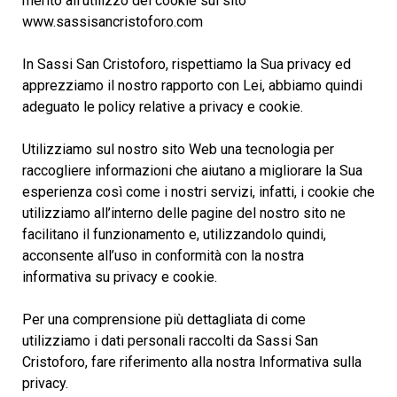
merito all’utilizzo dei cookie sul sito
www.sassisancristoforo.com
In Sassi San Cristoforo, rispettiamo la Sua privacy ed
apprezziamo il nostro rapporto con Lei, abbiamo quindi
adeguato le policy relative a privacy e cookie.
Utilizziamo sul nostro sito Web una tecnologia per
raccogliere informazioni che aiutano a migliorare la Sua
esperienza così come i nostri servizi, infatti, i cookie che
utilizziamo all’interno delle pagine del nostro sito ne
facilitano il funzionamento e, utilizzandolo quindi,
acconsente all’uso in conformità con la nostra
informativa su privacy e cookie.
Per una comprensione più dettagliata di come
utilizziamo i dati personali raccolti da Sassi San
Cristoforo, fare riferimento alla nostra Informativa sulla
privacy.