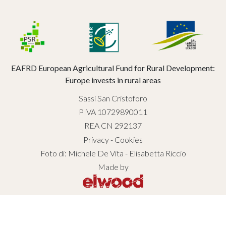
EAFRD European Agricultural Fund for Rural Development:
Europe invests in rural areas
Sassi San Cristoforo
PIVA 10729890011
REA CN 292137
Privacy
-
Cookies
Foto di: Michele De Vita - Elisabetta Riccio
Made by